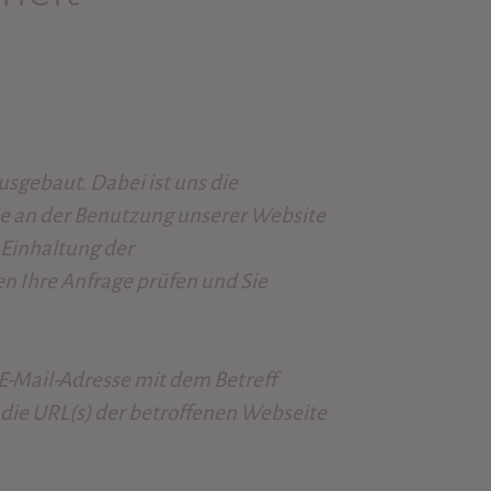
sgebaut. Dabei ist uns die
Sie an der Benutzung unserer Website
 Einhaltung der
en Ihre Anfrage prüfen und Sie
-Mail-Adresse mit dem Betreff
s die URL(s) der betroffenen Webseite