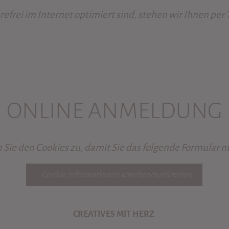
refrei im Internet optimiert sind, stehen wir Ihnen per
ONLINE ANMELDUNG
 Sie den Cookies zu, damit Sie das folgende Formular 
Cookie Informationen ansehen/zustimmen
CREATIVES MIT HERZ