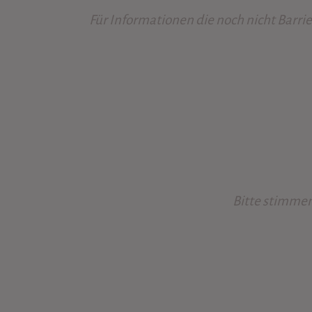
Für Informationen die noch nicht Barrie
Bitte stimmen