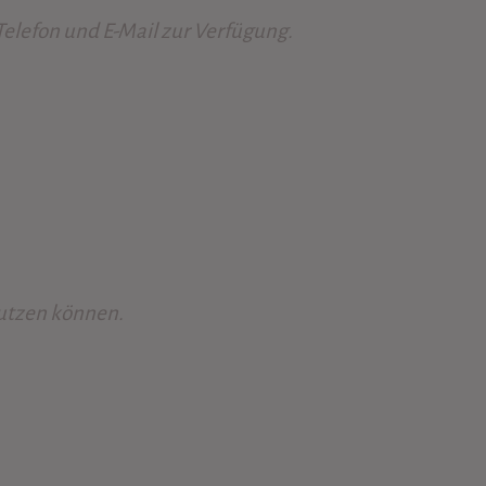
 Telefon und E-Mail zur Verfügung.
nutzen können.