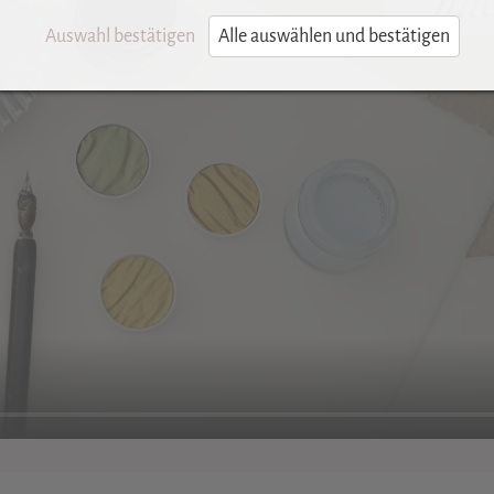
Auswahl bestätigen
Alle auswählen und bestätigen