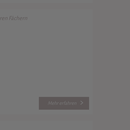
en Fächern
Mehr erfahren