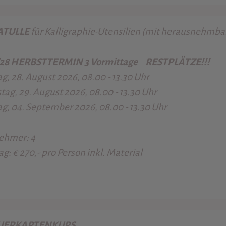
ATULLE
für Kalligraphie-Utensilien (
mit herausnehmbar
/28 HERBSTTERMIN 3 Vormittage RESTPLÄTZE!!!
ag, 28. August 2026, 08.00 - 13.30 Uhr
ag, 29. August 2026, 08.00 - 13.30 Uhr
ag, 04. September 2026, 08.00 - 13.30 Uhr
ehmer: 4
ag: € 270,- pro Person inkl. Material
UERKARTENKURS