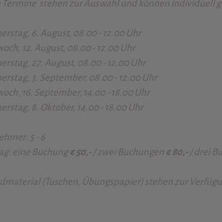
e Termine stehen zur Auswahl und können individuell 
rstag, 6. August, 08.00 - 12.00 Uhr
och, 12. August, 08.00 - 12.00 Uhr
rstag, 27. August, 08.00 - 12.00 Uhr
rstag, 3. September, 08.00 - 12.00 Uhr
och, 16. September, 14.00 - 18.00 Uhr
rstag, 8. Oktober, 14.00 - 18.00 Uhr
nehmer:
5 - 6
rag: eine Buchung
€ 50,-
/ zwei Buchungen
€ 80,-
/ drei 
material (Tuschen, Übungspapier) stehen zur Verfügun