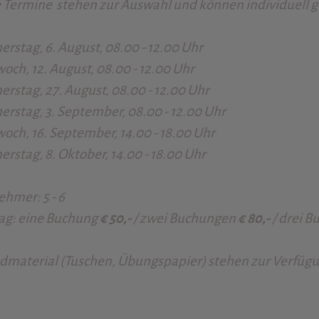
e Termine stehen zur Auswahl und können individuell 
rstag, 6. August, 08.00 - 12.00 Uhr
och, 12. August, 08.00 - 12.00 Uhr
rstag, 27. August, 08.00 - 12.00 Uhr
rstag, 3. September, 08.00 - 12.00 Uhr
och, 16. September, 14.00 - 18.00 Uhr
rstag, 8. Oktober, 14.00 - 18.00 Uhr
nehmer:
5 - 6
rag: eine Buchung
€ 50,-
/ zwei Buchungen
€ 80,-
/ drei 
material (Tuschen, Übungspapier) stehen zur Verfügun