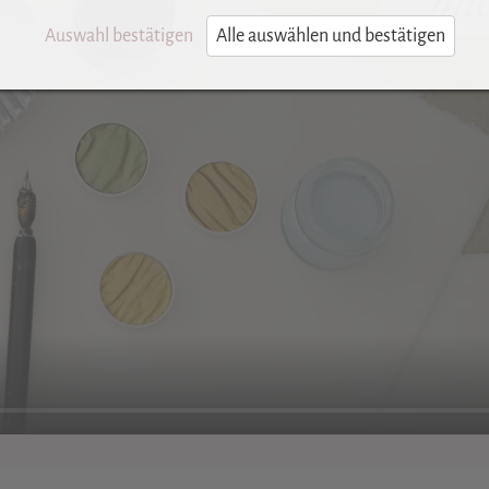
Auswahl bestätigen
Alle auswählen und bestätigen