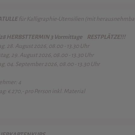
ATULLE
für Kalligraphie-Utensilien (
mit herausnehmbar
/28 HERBSTTERMIN 3 Vormittage RESTPLÄTZE!!!
ag, 28. August 2026, 08.00 - 13.30 Uhr
ag, 29. August 2026, 08.00 - 13.30 Uhr
ag, 04. September 2026, 08.00 - 13.30 Uhr
ehmer: 4
ag: € 270,- pro Person inkl. Material
UERKARTENKURS