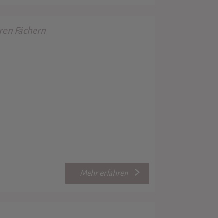
en Fächern
Mehr erfahren